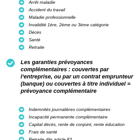
Arrêt maladie
Accident du travail
Maladie professionnelle
Invalidité 1ère, 2ème ou 3ème catégorie
Décès
Santé
Retraite
Les garanties prévoyances
complémentaires :
couvertes par
l’entreprise, ou par un contrat emprunteur
(banque) ou couvertes à titre individuel =
prévoyance complémentaire
Indemnités journalières complémentaires
Incapacité permanente complémentaire
Capital décès, rente de conjoint, rente éducation
Frais de santé
Retraite dits article 83