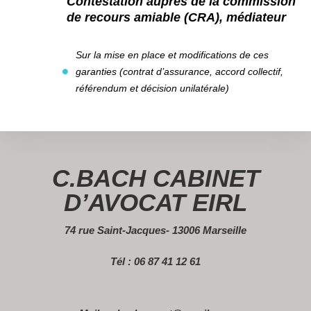
Contestation auprès de la commission
de recours amiable (CRA), médiateur
Sur la mise en place et modifications de ces
garanties (contrat d’assurance, accord collectif,
référendum et décision unilatérale)
C.BACH CABINET
D’AVOCAT EIRL
74 rue Saint-Jacques- 13006 Marseille
Tél : 06 87 41 12 61