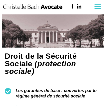
Droit de la Sécurité
Sociale
(protection
sociale)
Les garanties de base :
couvertes par le
régime général de sécurité sociale