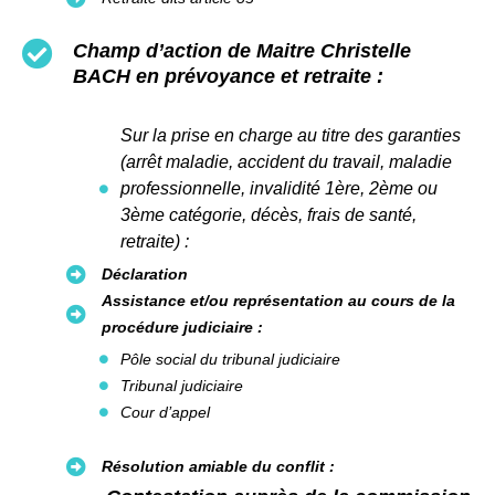
Champ d’action de Maitre Christelle
BACH en prévoyance et retraite :
Sur la prise en charge au titre des garanties
(arrêt maladie, accident du travail, maladie
professionnelle, invalidité 1ère, 2ème ou
3ème catégorie, décès, frais de santé,
retraite) :
Déclaration
Assistance et/ou représentation au cours de la
procédure judiciaire :
Pôle social du tribunal judiciaire
Tribunal judiciaire
Cour d’appel
Résolution amiable du conflit :